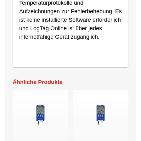
Temperaturprotokolle und
Aufzeichnungen zur Fehlerbehebung. Es
ist keine installierte Software erforderlich
und LogTag Online ist über jedes
internetfähige Gerät zugänglich.
Ähnliche Produkte