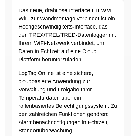
Das neue, drahtlose Interface LTI-WM-
WiFi zur Wandmontage verbindet ist ein
Hochgeschwindigkeits-Interface, das
den TREX/TREL/TRED-Datenlogger mit
Ihrem WiFi-Netzwerk verbindet, um
Daten in Echtzeit auf eine Cloud-
Plattform herunterzuladen.
LogTag Online ist eine sichere,
cloudbasierte Anwendung zur
Verwaltung und Freigabe Ihrer
Temperaturdaten über ein
rollenbasiertes Berechtigungssystem. Zu
den zahlreichen Funktionen gehören:
Alarmbenachrichtigungen in Echtzeit,
Standortüberwachung,