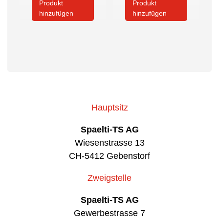
Produkt
Produkt
hinzufügen
hinzufügen
Hauptsitz
Spaelti-TS AG
Wiesenstrasse 13
CH-5412 Gebenstorf
Zweigstelle
Spaelti-TS AG
Gewerbestrasse 7